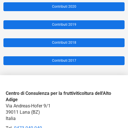
Contributi 2020
Contributi 2019
Contributi 2018
Contributi 2017
Centro di Consulenza per la fruttiviticoltura dell'Alto
Adige
Via Andreas-Hofer 9/1
39011 Lana (BZ)
Italia